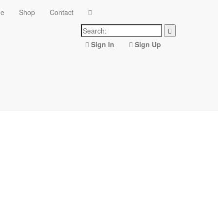
ne
Shop
Contact
Sign In
Sign Up