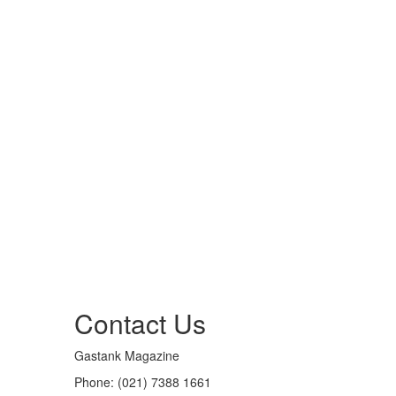
Contact Us
Gastank Magazine
Phone:
(021) 7388 1661