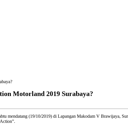
ation Motorland 2019 Surabaya?
 Sabtu mendatang (19/10/2019) di Lapangan Makodam V Brawijaya, Sur
 Action”.