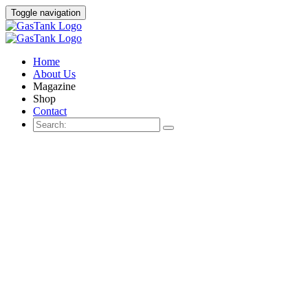
Toggle navigation
Home
About Us
Magazine
Shop
Contact