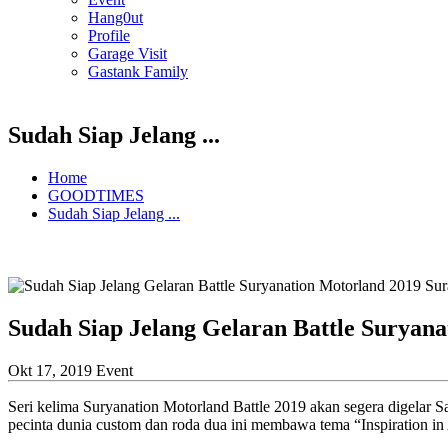
Hang0ut
Profile
Garage Visit
Gastank Family
Sudah Siap Jelang ...
Home
GOODTIMES
Sudah Siap Jelang ...
Sudah Siap Jelang Gelaran Battle Suryan
Okt 17, 2019
Event
Seri kelima Suryanation Motorland Battle 2019 akan segera digelar
pecinta dunia custom dan roda dua ini membawa tema “Inspiration in