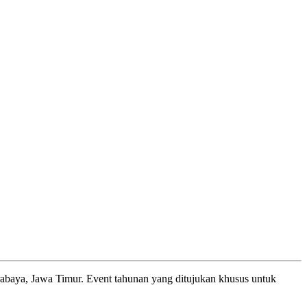
abaya, Jawa Timur. Event tahunan yang ditujukan khusus untuk