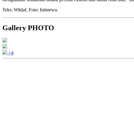
Teks: Wildaf, Foto: Istimewa.
Gallery PHOTO
+4