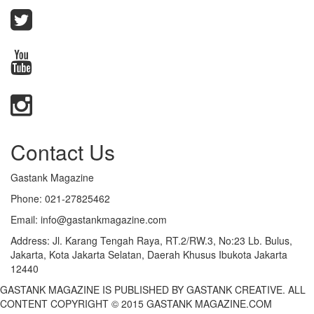
Contact Us
Gastank Magazine
Phone:
021-27825462
Email:
info@gastankmagazine.com
Address:
Jl. Karang Tengah Raya, RT.2/RW.3, No:23 Lb. Bulus,
Jakarta, Kota Jakarta Selatan, Daerah Khusus Ibukota Jakarta
12440
GASTANK MAGAZINE IS PUBLISHED BY GASTANK CREATIVE. ALL
CONTENT COPYRIGHT © 2015 GASTANK MAGAZINE.COM