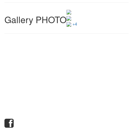
Gallery PHOTO
+4