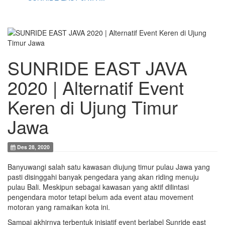
SUNRIDE EAST JAVA
2020 | Alternatif Event
Keren di Ujung Timur
Jawa
Des 28, 2020
Banyuwangi salah satu kawasan diujung timur pulau Jawa yang
pasti disinggahi banyak pengedara yang akan riding menuju
pulau Bali. Meskipun sebagai kawasan yang aktif dilintasi
pengendara motor tetapi belum ada event atau movement
motoran yang ramaikan kota ini.
Sampai akhirnya terbentuk inisiatif event berlabel Sunride east