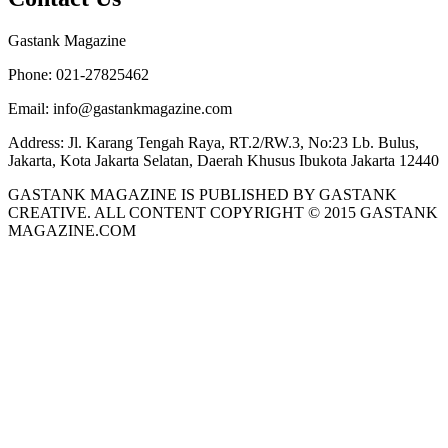
Gastank Magazine
Phone:
021-27825462
Email:
info@gastankmagazine.com
Address:
Jl. Karang Tengah Raya, RT.2/RW.3, No:23 Lb. Bulus,
Jakarta, Kota Jakarta Selatan, Daerah Khusus Ibukota Jakarta 12440
GASTANK MAGAZINE IS PUBLISHED BY GASTANK
CREATIVE. ALL CONTENT COPYRIGHT © 2015 GASTANK
MAGAZINE.COM