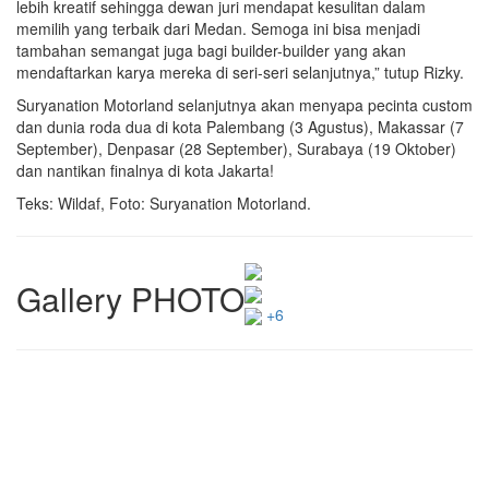
lebih kreatif sehingga dewan juri mendapat kesulitan dalam
memilih yang terbaik dari Medan. Semoga ini bisa menjadi
tambahan semangat juga bagi builder-builder yang akan
mendaftarkan karya mereka di seri-seri selanjutnya,” tutup Rizky.
Suryanation Motorland selanjutnya akan menyapa pecinta custom
dan dunia roda dua di kota Palembang (3 Agustus), Makassar (7
September), Denpasar (28 September), Surabaya (19 Oktober)
dan nantikan finalnya di kota Jakarta!
Teks: Wildaf, Foto: Suryanation Motorland.
Gallery PHOTO
+6