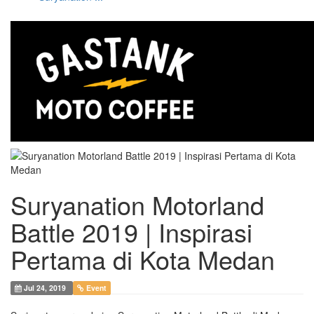
Suryanation Motorland
Battle 2019 | Inspirasi
Pertama di Kota Medan
Jul 24, 2019
Event