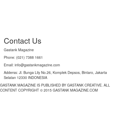
Contact Us
Gastank Magazine
Phone:
(021) 7388 1661
Email:
info@gastankmagazine.com
Adderss:
Jl. Bunga Lily No.26, Komplek Depsos, Bintaro, Jakarta
Selatan 12330 INDONESIA
GASTANK MAGAZINE IS PUBLISHED BY GASTANK CREATIVE. ALL
CONTENT COPYRIGHT © 2015 GASTANK MAGAZINE.COM