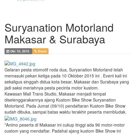
Suryanation Motorland
Makasar & Surabaya
Okt 10, 2015
Event
Gelaran pesta otomotif roda dua, Suryanation Motorland telah
memasuki pekan ketiga pada 10 Oktober 2015 ini . Event kali ini
sekaligus singgah didua kota besar, Makasar dan Surabaya yang
jadi saksi meriahnya pesta pecinta motor kustom.
Kawasan Mall Trans Studio, Makasar menjadi tempat
diselenggarakannya ajang Kustom Bike Show Suryanation
Motorland. Pada Jumat (09/10) pendaftaran Kustom Bike Show
sudah dibuka, sampai batas waktu terakhir peserta membludak.
"Animo peserta di Makasar ini cukup tinggi ada 96 motor-motor
custom yang mendaftar. Padahal ajang kustom Bike Show ini