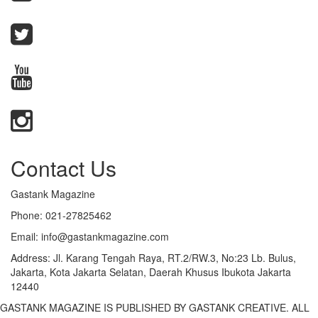
Contact Us
Gastank Magazine
Phone:
021-27825462
Email:
info@gastankmagazine.com
Address:
Jl. Karang Tengah Raya, RT.2/RW.3, No:23 Lb. Bulus,
Jakarta, Kota Jakarta Selatan, Daerah Khusus Ibukota Jakarta
12440
GASTANK MAGAZINE IS PUBLISHED BY GASTANK CREATIVE. ALL