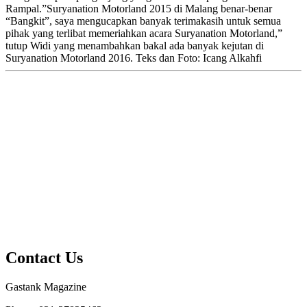
Rampal.”Suryanation Motorland 2015 di Malang benar-benar
“Bangkit”, saya mengucapkan banyak terimakasih untuk semua
pihak yang terlibat memeriahkan acara Suryanation Motorland,”
tutup Widi yang menambahkan bakal ada banyak kejutan di
Suryanation Motorland 2016. Teks dan Foto: Icang Alkahfi
Contact Us
Gastank Magazine