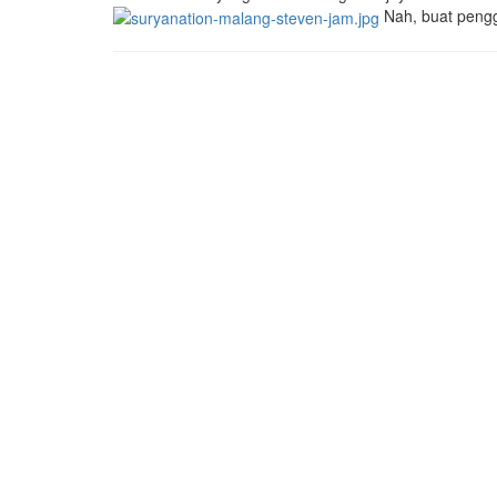
Nah, buat pengg