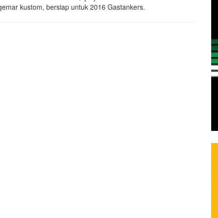
emar kustom, bersiap untuk 2016 Gastankers.