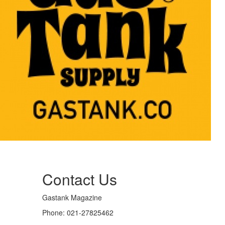
Contact Us
Gastank Magazine
Phone:
021-27825462