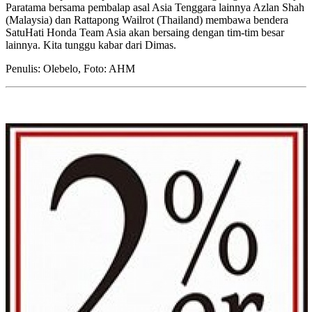
Paratama bersama pembalap asal Asia Tenggara lainnya Azlan Shah
(Malaysia) dan Rattapong Wailrot (Thailand) membawa bendera
SatuHati Honda Team Asia akan bersaing dengan tim-tim besar
lainnya. Kita tunggu kabar dari Dimas.
Penulis: Olebelo, Foto: AHM