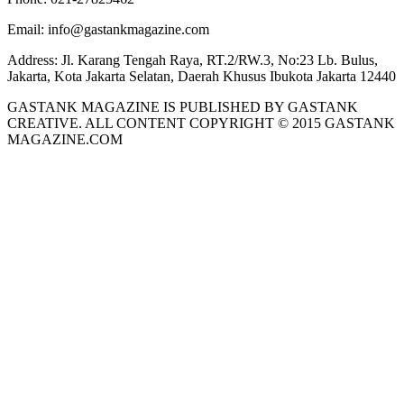
Email:
info@gastankmagazine.com
Address:
Jl. Karang Tengah Raya, RT.2/RW.3, No:23 Lb. Bulus,
Jakarta, Kota Jakarta Selatan, Daerah Khusus Ibukota Jakarta 12440
GASTANK MAGAZINE IS PUBLISHED BY GASTANK
CREATIVE. ALL CONTENT COPYRIGHT © 2015 GASTANK
MAGAZINE.COM