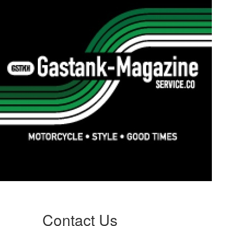
Contact Us