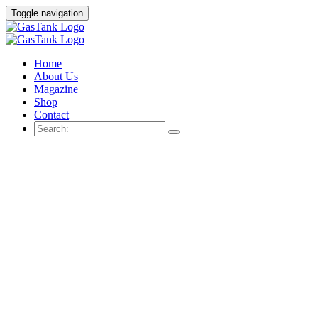
Toggle navigation
Home
About Us
Magazine
Shop
Contact