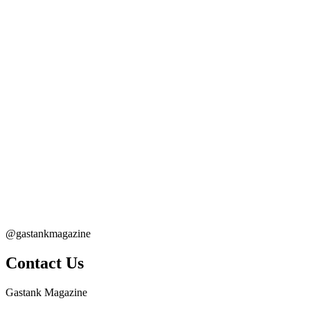
@gastankmagazine
Contact Us
Gastank Magazine