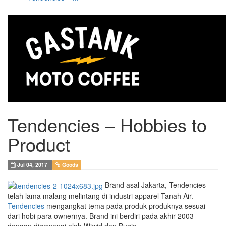
Tendencies – Hobbies to
Product
Jul 04, 2017
Goods
Brand asal Jakarta, Tendencies
telah lama malang melintang di industri apparel Tanah Air.
Tendencies
mengangkat tema pada produk-produknya sesuai
dari hobi para ownernya. Brand ini berdiri pada akhir 2003