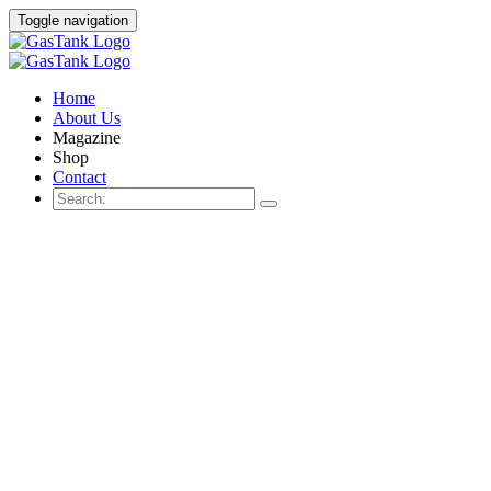
Toggle navigation
Home
About Us
Magazine
Shop
Contact