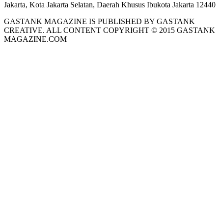
Jakarta, Kota Jakarta Selatan, Daerah Khusus Ibukota Jakarta 12440
GASTANK MAGAZINE IS PUBLISHED BY GASTANK
CREATIVE. ALL CONTENT COPYRIGHT © 2015 GASTANK
MAGAZINE.COM