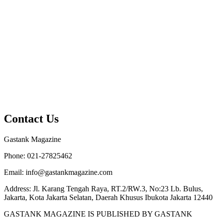
Contact Us
Gastank Magazine
Phone:
021-27825462
Email:
info@gastankmagazine.com
Address:
Jl. Karang Tengah Raya, RT.2/RW.3, No:23 Lb. Bulus,
Jakarta, Kota Jakarta Selatan, Daerah Khusus Ibukota Jakarta 12440
GASTANK MAGAZINE IS PUBLISHED BY GASTANK