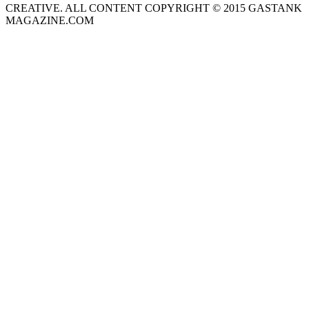
CREATIVE. ALL CONTENT COPYRIGHT © 2015 GASTANK
MAGAZINE.COM