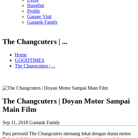
Hang0ut
Profile
Garage Visit
Gastank Family
The Changcuters | ...
Home
GOODTIMES
The Changcuters | ...
The Changcuters | Doyan Motor Sampai
Main Film
Sep 11, 2018
Gastank Family
Para personil The Changcuters memang lekat dengan dunia motor.