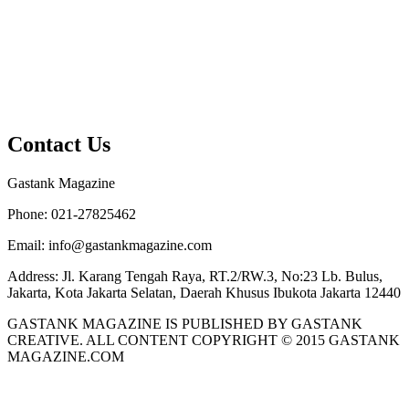
Contact Us
Gastank Magazine
Phone:
021-27825462
Email:
info@gastankmagazine.com
Address:
Jl. Karang Tengah Raya, RT.2/RW.3, No:23 Lb. Bulus,
Jakarta, Kota Jakarta Selatan, Daerah Khusus Ibukota Jakarta 12440
GASTANK MAGAZINE IS PUBLISHED BY GASTANK
CREATIVE. ALL CONTENT COPYRIGHT © 2015 GASTANK
MAGAZINE.COM