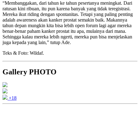
“Membanggakan, dari tahun ke tahun pesertanya meningkat. Dari
ratusan kini ribuan, itu pun karena banyak yang tidak teregistrasi.
Mereka ikut riding dengan spontanitas. Tetapi yang paling penting
adalah awareness akan kanker prostat semakin baik. Makannya
tahun depan mungkin kita bisa lebih open forum lagi agar mereka
benar-benar paham kanker prostat itu apa, mulainya dari mana.
Sehingga kalau mereka lebih ngerti, mereka pun bisa menjelaskan
juga kepada yang lain,” tutup Ade.
Teks & Foto: Wildaf.
Gallery PHOTO
+18