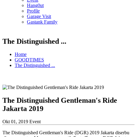
Hang0ut
Profile
Garage Visit
Gastank Family
The Distinguished ...
Home
GOODTIMES
The Distinguished ...
The Distinguished Gentleman's Ride
Jakarta 2019
Okt 01, 2019
Event
The Distinguished Gentleman's Ride (DGR) 2019 Jakarta diserbu