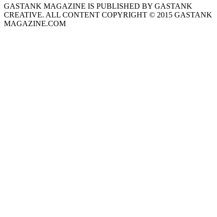
GASTANK MAGAZINE IS PUBLISHED BY GASTANK
CREATIVE. ALL CONTENT COPYRIGHT © 2015 GASTANK
MAGAZINE.COM