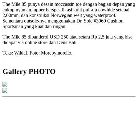
The Mile 85 punya desain moccassin toe dengan bagian depan yang
cukup nyaman, upper berspesifikasi kulit pull-up cowhide setebal
2.00mm, dan konstruksi Norwegian welt yang waterproof.
Sementara outsole-nya menggunakan Dr. Sole #3060 Cushion
Sportsman yang kuat dan ringan.
The Mile 85 dibanderol USD 250 atau setara Rp 2,5 juta yang bisa
didapat via online store dan Deus Bali.
Teks: Wildaf, Foto: Morebymorello.
Gallery PHOTO