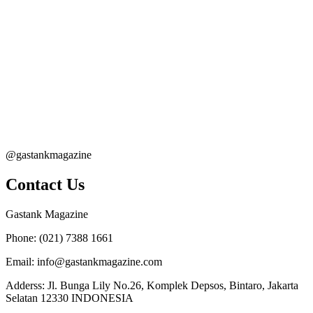
@gastankmagazine
Contact Us
Gastank Magazine
Phone:
(021) 7388 1661
Email:
info@gastankmagazine.com
Adderss:
Jl. Bunga Lily No.26, Komplek Depsos, Bintaro, Jakarta
Selatan 12330 INDONESIA