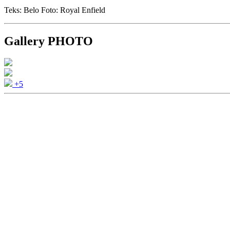
Teks: Belo Foto: Royal Enfield
Gallery PHOTO
+5