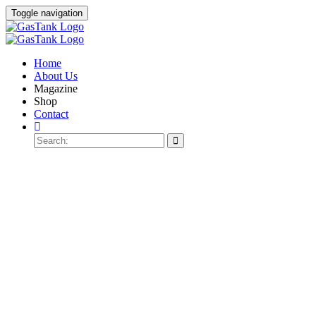
Toggle navigation
Home
About Us
Magazine
Shop
Contact