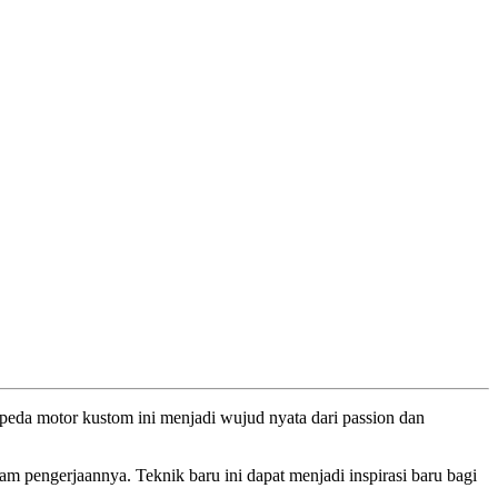
eda motor kustom ini menjadi wujud nyata dari passion dan
 pengerjaannya. Teknik baru ini dapat menjadi inspirasi baru bagi