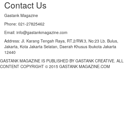
Contact Us
Gastank Magazine
Phone:
021-27825462
Email:
info@gastankmagazine.com
Address:
Jl. Karang Tengah Raya, RT.2/RW.3, No:23 Lb. Bulus,
Jakarta, Kota Jakarta Selatan, Daerah Khusus Ibukota Jakarta
12440
GASTANK MAGAZINE IS PUBLISHED BY GASTANK CREATIVE. ALL
CONTENT COPYRIGHT © 2015 GASTANK MAGAZINE.COM