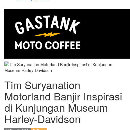
Tim Suryanation
Motorland Banjir Inspirasi
di Kunjungan Museum
Harley-Davidson