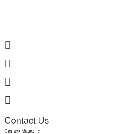
Contact Us
Gastank Magazine