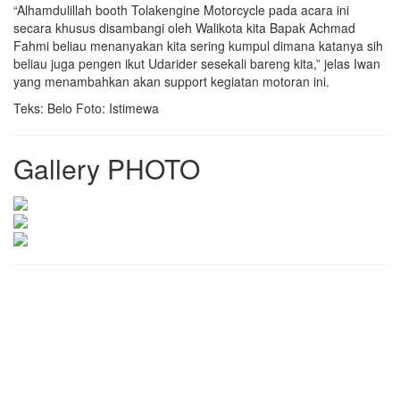
“Alhamdulillah booth Tolakengine Motorcycle pada acara ini
secara khusus disambangi oleh Walikota kita Bapak Achmad
Fahmi beliau menanyakan kita sering kumpul dimana katanya sih
beliau juga pengen ikut Udarider sesekali bareng kita,” jelas Iwan
yang menambahkan akan support kegiatan motoran ini.
Teks: Belo Foto: Istimewa
Gallery PHOTO