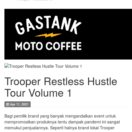
Trooper Restless Hustle
Tour Volume 1
Apr 11, 2021
Bagi pemilik brand yang banyak mengandalkan event untuk
mempromosikan produknya tentu dampak pandemi ini sangat
memukul penjualannya. Seperti halnya brand lokal Trooper