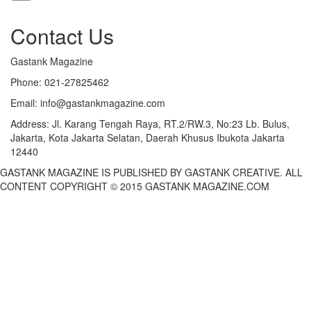
Contact Us
Gastank Magazine
Phone:
021-27825462
Email:
info@gastankmagazine.com
Address:
Jl. Karang Tengah Raya, RT.2/RW.3, No:23 Lb. Bulus,
Jakarta, Kota Jakarta Selatan, Daerah Khusus Ibukota Jakarta
12440
GASTANK MAGAZINE IS PUBLISHED BY GASTANK CREATIVE. ALL
CONTENT COPYRIGHT © 2015 GASTANK MAGAZINE.COM