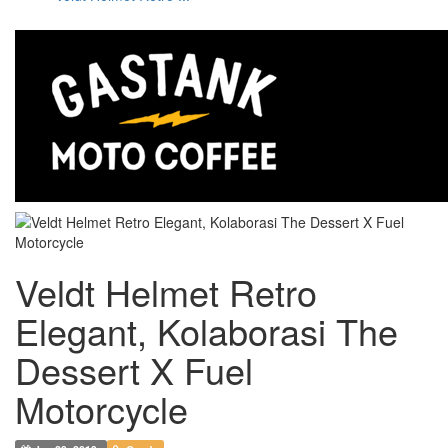
Veldt Helmet Retro
Elegant, Kolaborasi The
Dessert X Fuel
Motorcycle