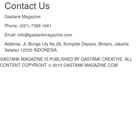
Contact Us
Gastank Magazine
Phone:
(021) 7388 1661
Email:
info@gastankmagazine.com
Adderss:
Jl. Bunga Lily No.26, Komplek Depsos, Bintaro, Jakarta
Selatan 12330 INDONESIA
GASTANK MAGAZINE IS PUBLISHED BY GASTANK CREATIVE. ALL
CONTENT COPYRIGHT © 2015 GASTANK MAGAZINE.COM