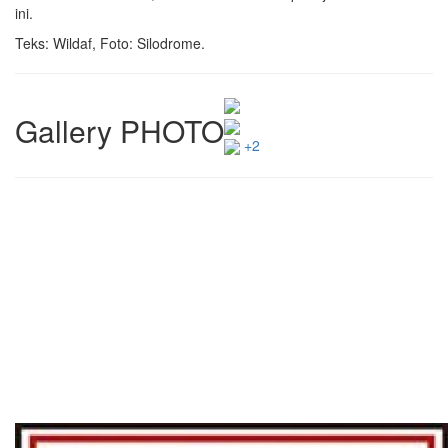
ini.
Teks: Wildaf, Foto: Silodrome.
Gallery PHOTO
+2