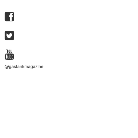
@gastankmagazine