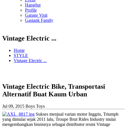
Hang0ut
Profile
Garage Visit
Gastank Family
Vintage Electric ...
Home
STYLE
Vintage Electric ...
Vintage Electric Bike, Transportasi
Alternatif Buat Kaum Urban
Jul 09, 2015
Boys Toys
Sukses menjual varian motor Inggris, Triumph
yang dimulai sejak 2011 lalu, Troupe Brut Rides Industry mulai
mengembangkan bisnisnya sebagai distributor resmi Vintage