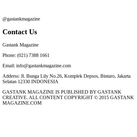
@gastankmagazine
Contact Us
Gastank Magazine
Phone:
(021) 7388 1661
Email:
info@gastankmagazine.com
Adderss:
Jl. Bunga Lily No.26, Komplek Depsos, Bintaro, Jakarta
Selatan 12330 INDONESIA
GASTANK MAGAZINE IS PUBLISHED BY GASTANK
CREATIVE. ALL CONTENT COPYRIGHT © 2015 GASTANK
MAGAZINE.COM