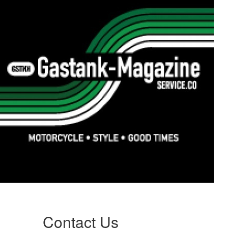
Contact Us