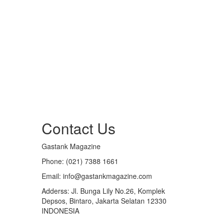
Contact Us
Gastank Magazine
Phone:
(021) 7388 1661
Email:
info@gastankmagazine.com
Adderss:
Jl. Bunga Lily No.26, Komplek
Depsos, Bintaro, Jakarta Selatan 12330
INDONESIA