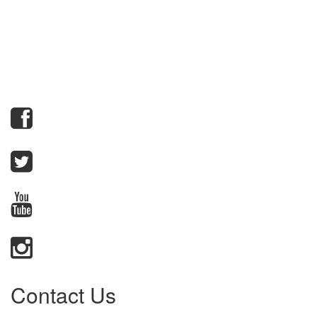
Contact Us