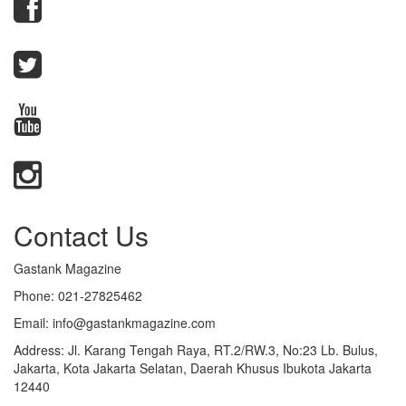
Contact Us
Gastank Magazine
Phone:
021-27825462
Email:
info@gastankmagazine.com
Address:
Jl. Karang Tengah Raya, RT.2/RW.3, No:23 Lb. Bulus,
Jakarta, Kota Jakarta Selatan, Daerah Khusus Ibukota Jakarta
12440