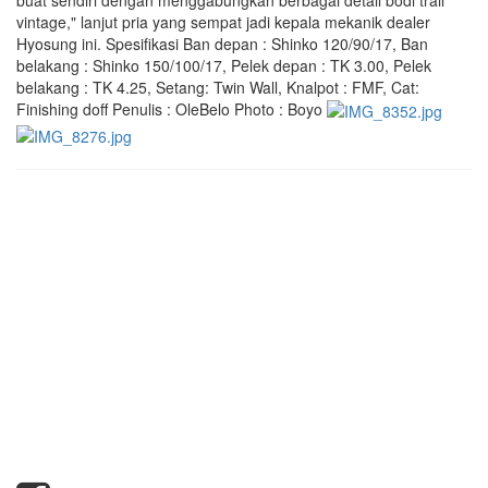
vintage," lanjut pria yang sempat jadi kepala mekanik dealer
Hyosung ini. Spesifikasi Ban depan : Shinko 120/90/17, Ban
belakang : Shinko 150/100/17, Pelek depan : TK 3.00, Pelek
belakang : TK 4.25, Setang: Twin Wall, Knalpot : FMF, Cat:
Finishing doff Penulis : OleBelo Photo : Boyo