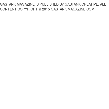
GASTANK MAGAZINE IS PUBLISHED BY GASTANK CREATIVE. ALL
CONTENT COPYRIGHT © 2015 GASTANK MAGAZINE.COM