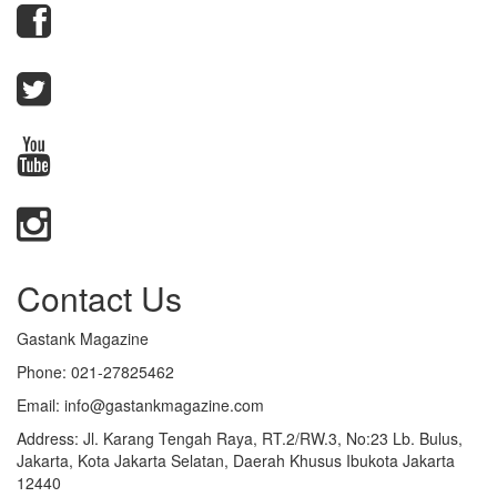
Contact Us
Gastank Magazine
Phone:
021-27825462
Email:
info@gastankmagazine.com
Address:
Jl. Karang Tengah Raya, RT.2/RW.3, No:23 Lb. Bulus,
Jakarta, Kota Jakarta Selatan, Daerah Khusus Ibukota Jakarta
12440