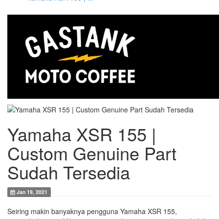
Yamaha XSR 155 |
Custom Genuine Part
Sudah Tersedia
Jan 19, 2021
Seiring makin banyaknya pengguna Yamaha XSR 155,