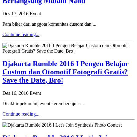
Berlangsung Malam Nanti
Des 17, 2016
Event
Para biker dari anggota komunitas custom dan ...
Continue reading...
Djakarta Rumble 2016 I Pengen Belajar
Custom dan Otomotif Fotografi Gratis?
Save the Date, Bro!
Des 16, 2016
Event
Di akhir pekan ini, event keren bertajuk ...
Continue reading...