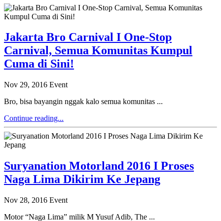
Jakarta Bro Carnival I One-Stop
Carnival, Semua Komunitas Kumpul
Cuma di Sini!
Nov 29, 2016
Event
Bro, bisa bayangin nggak kalo semua komunitas ...
Continue reading...
Suryanation Motorland 2016 I Proses
Naga Lima Dikirim Ke Jepang
Nov 28, 2016
Event
Motor “Naga Lima” milik M Yusuf Adib, The ...