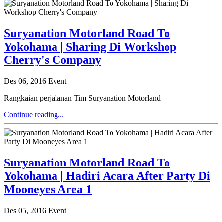
Suryanation Motorland Road To
Yokohama | Sharing Di Workshop
Cherry's Company
Des 06, 2016
Event
Rangkaian perjalanan Tim Suryanation Motorland
Continue reading...
Suryanation Motorland Road To
Yokohama | Hadiri Acara After Party Di
Mooneyes Area 1
Des 05, 2016
Event