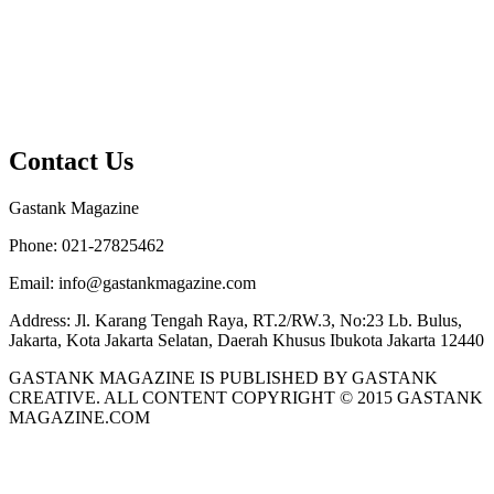
Contact Us
Gastank Magazine
Phone:
021-27825462
Email:
info@gastankmagazine.com
Address:
Jl. Karang Tengah Raya, RT.2/RW.3, No:23 Lb. Bulus,
Jakarta, Kota Jakarta Selatan, Daerah Khusus Ibukota Jakarta 12440
GASTANK MAGAZINE IS PUBLISHED BY GASTANK
CREATIVE. ALL CONTENT COPYRIGHT © 2015 GASTANK
MAGAZINE.COM