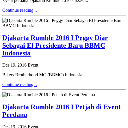
Event perdana Djakarta Rumble 2016 sukses ...
Continue reading...
Djakarta Rumble 2016 I Peggy Diar
Sebagai El Presidente Baru BBMC
Indonesia
Des 19, 2016
Event
Bikers Brotherhood MC (BBMC) Indonesia ...
Continue reading...
Djakarta Rumble 2016 I Petjah di Event
Perdana
Des 19, 2016
Event