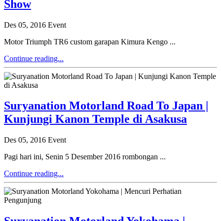
Show
Des 05, 2016
Event
Motor Triumph TR6 custom garapan Kimura Kengo ...
Continue reading...
Suryanation Motorland Road To Japan |
Kunjungi Kanon Temple di Asakusa
Des 05, 2016
Event
Pagi hari ini, Senin 5 Desember 2016 rombongan ...
Continue reading...