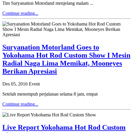
Tim Suryanation Motorland menjelang malam ...
Continue reading...
Suryanation Motorland Goes to
Yokohama Hot Rod Custom Show I Mesin
Radial Naga Lima Memikat, Mooneyes
Berikan Apresiasi
Des 05, 2016
Event
Setelah menempuh perjalanan selama 8 jam, empat
Continue reading...
Live Report Yokohama Hot Rod Custom