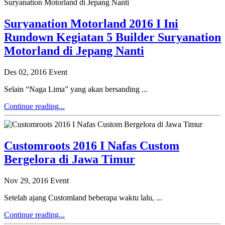
Suryanation Motorland 2016 I Ini
Rundown Kegiatan 5 Builder Suryanation
Motorland di Jepang Nanti
Des 02, 2016
Event
Selain “Naga Lima” yang akan bersanding ...
Continue reading...
Customroots 2016 I Nafas Custom
Bergelora di Jawa Timur
Nov 29, 2016
Event
Setelah ajang Customland beberapa waktu lalu, ...
Continue reading...