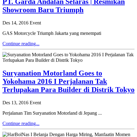
PT. Garda Andalan Selaras | Resmikan
Showroom Baru Triumph
Des 14, 2016
Event
GAS Motorcycle Triumph Jakarta yang menempati
Continue reading...
Suryanation Motorland Goes to
Yokohama 2016 I Perjalanan Tak
Terlupakan Para Builder di Distrik Tokyo
Des 13, 2016
Event
Perjalanan Tim Suryanation Motorland di Jepang ...
Continue reading...