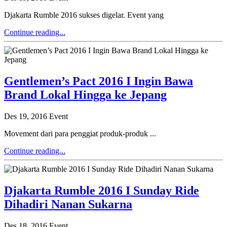
Djakarta Rumble 2016 sukses digelar. Event yang
Continue reading...
Gentlemen’s Pact 2016 I Ingin Bawa
Brand Lokal Hingga ke Jepang
Des 19, 2016
Event
Movement dari para penggiat produk-produk ...
Continue reading...
Djakarta Rumble 2016 I Sunday Ride
Dihadiri Nanan Sukarna
Des 18, 2016
Event