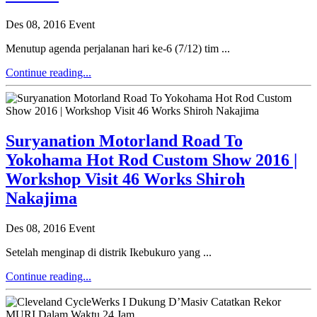
Des 08, 2016
Event
Menutup agenda perjalanan hari ke-6 (7/12) tim ...
Continue reading...
Suryanation Motorland Road To
Yokohama Hot Rod Custom Show 2016 |
Workshop Visit 46 Works Shiroh
Nakajima
Des 08, 2016
Event
Setelah menginap di distrik Ikebukuro yang ...
Continue reading...