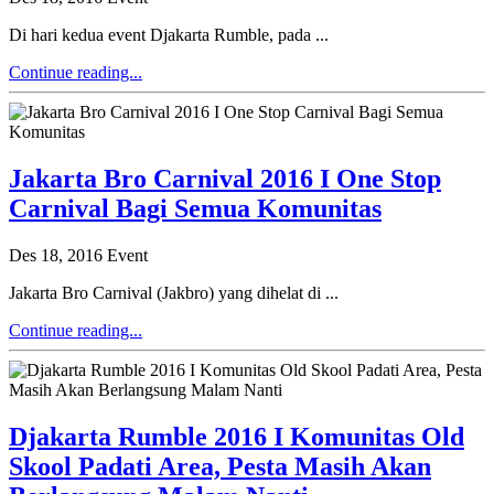
Di hari kedua event Djakarta Rumble, pada ...
Continue reading...
Jakarta Bro Carnival 2016 I One Stop
Carnival Bagi Semua Komunitas
Des 18, 2016
Event
Jakarta Bro Carnival (Jakbro) yang dihelat di ...
Continue reading...
Djakarta Rumble 2016 I Komunitas Old
Skool Padati Area, Pesta Masih Akan