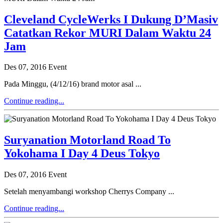
Cleveland CycleWerks I Dukung D’Masiv
Catatkan Rekor MURI Dalam Waktu 24
Jam
Des 07, 2016
Event
Pada Minggu, (4/12/16) brand motor asal ...
Continue reading...
Suryanation Motorland Road To
Yokohama I Day 4 Deus Tokyo
Des 07, 2016
Event
Setelah menyambangi workshop Cherrys Company ...
Continue reading...