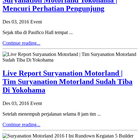
Suryanation Motorland Yokohama |
Mencuri Perhatian Pengunjung
Des 03, 2016
Event
Sejak tiba di Pasifico Hall tempat ...
Continue reading...
Live Report Suryanation Motorland |
Tim Suryanation Motorland Sudah Tiba
Di Yokohama
Des 03, 2016
Event
Setelah menempuh perjalanan selama 8 jam tim ...
Continue reading...