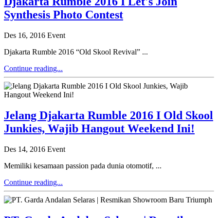
Djakarta Rumble 2016 I Let's Join
Synthesis Photo Contest
Des 16, 2016
Event
Djakarta Rumble 2016 “Old Skool Revival” ...
Continue reading...
Jelang Djakarta Rumble 2016 I Old Skool
Junkies, Wajib Hangout Weekend Ini!
Des 14, 2016
Event
Memiliki kesamaan passion pada dunia otomotif, ...
Continue reading...