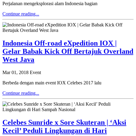
Perjalanan mengeksplorasi alam Indonesia bagian
Continue reading...
Indonesia Off-road eXpedition IOX |
Gelar Babak Kick Off Bertajuk Overland
West Java
Mar 01, 2018
Event
Berbeda dengan main event IOX Celebes 2017 lalu
Continue reading...
Celebes Sunride x Sore Skuteran | ‘Aksi
Kecil’ Peduli Lingkungan di Hari