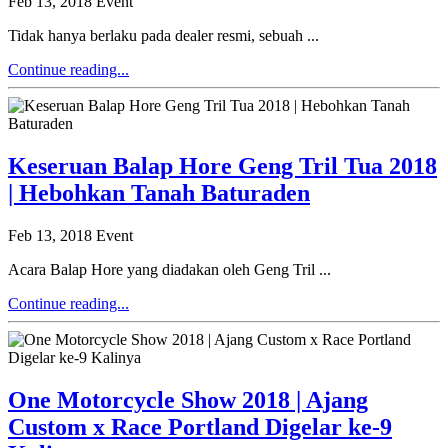
Feb 13, 2018
Event
Tidak hanya berlaku pada dealer resmi, sebuah ...
Continue reading...
Keseruan Balap Hore Geng Tril Tua 2018
| Hebohkan Tanah Baturaden
Feb 13, 2018
Event
Acara Balap Hore yang diadakan oleh Geng Tril ...
Continue reading...
One Motorcycle Show 2018 | Ajang
Custom x Race Portland Digelar ke-9