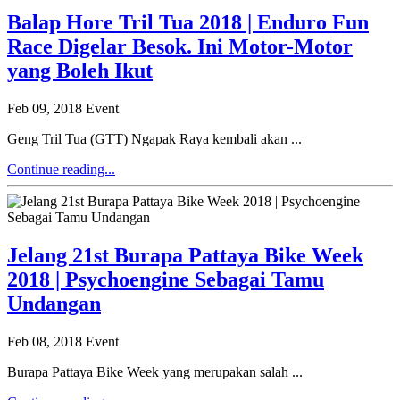
Balap Hore Tril Tua 2018 | Enduro Fun
Race Digelar Besok. Ini Motor-Motor
yang Boleh Ikut
Feb 09, 2018
Event
Geng Tril Tua (GTT) Ngapak Raya kembali akan ...
Continue reading...
Jelang 21st Burapa Pattaya Bike Week
2018 | Psychoengine Sebagai Tamu
Undangan
Feb 08, 2018
Event
Burapa Pattaya Bike Week yang merupakan salah ...