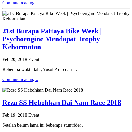
Continue reading...
21st Burapa Pattaya Bike Week |
Psychoengine Mendapat Trophy
Kehormatan
Feb 20, 2018
Event
Beberapa waktu lalu, Yusuf Adib dari ...
Continue reading...
Reza SS Hebohkan Dai Nam Race 2018
Feb 19, 2018
Event
Setelah belum lama ini beberapa stuntrider ...