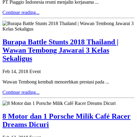
PT Piaggio Indonesia resmi menjalin kerjasama ...
Continue reading...
Burapa Battle Stunts 2018 Thailand |
Wawan Tembong Jawarai 3 Kelas
Sekaligus
Feb 14, 2018
Event
Wawan Tembong kembali menorehkan prestasi pada ...
Continue reading...
8 Motor dan 1 Porsche Milik Café Racer
Dreams Dicuri