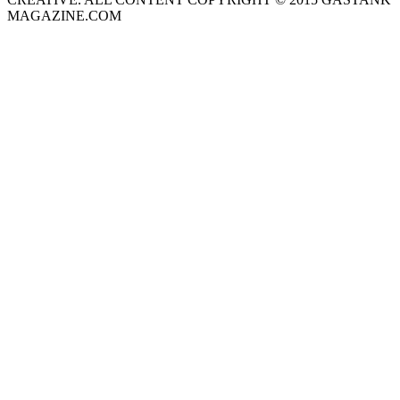
MAGAZINE.COM