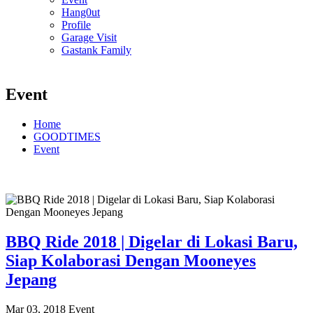
Hang0ut
Profile
Garage Visit
Gastank Family
Event
Home
GOODTIMES
Event
BBQ Ride 2018 | Digelar di Lokasi Baru,
Siap Kolaborasi Dengan Mooneyes
Jepang
Mar 03, 2018
Event