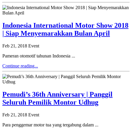
Indonesia International Motor Show 2018
| Siap Menyemarakkan Bulan April
Feb 21, 2018
Event
Pameran otomotif tahunan Indonesia ...
Continue reading...
Pemudi’s 36th Anniversary | Panggil
Seluruh Pemilik Montor Udhug
Feb 21, 2018
Event
Para penggemar motor tua yang tergabung dalam ...