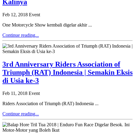
Kalinya
Feb 12, 2018
Event
One Motorcycle Show kembali digelar akhir ...
Continue reading...
3rd Anniversary Riders Association of
Triumph (RAT) Indonesia | Semakin Eksis
di Usia ke-3
Feb 11, 2018
Event
Riders Association of Triumph (RAT) Indonesia ...
Continue reading...