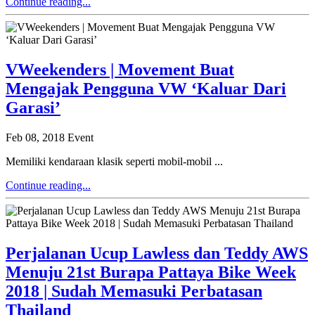
Continue reading...
VWeekenders | Movement Buat
Mengajak Pengguna VW ‘Kaluar Dari
Garasi’
Feb 08, 2018
Event
Memiliki kendaraan klasik seperti mobil-mobil ...
Continue reading...
Perjalanan Ucup Lawless dan Teddy AWS
Menuju 21st Burapa Pattaya Bike Week
2018 | Sudah Memasuki Perbatasan
Thailand