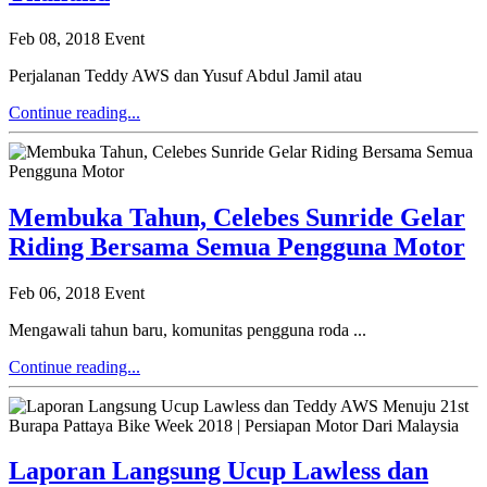
Feb 08, 2018
Event
Perjalanan Teddy AWS dan Yusuf Abdul Jamil atau
Continue reading...
Membuka Tahun, Celebes Sunride Gelar
Riding Bersama Semua Pengguna Motor
Feb 06, 2018
Event
Mengawali tahun baru, komunitas pengguna roda ...
Continue reading...
Laporan Langsung Ucup Lawless dan