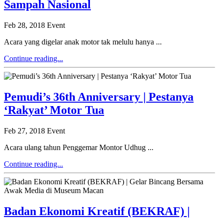
Sampah Nasional
Feb 28, 2018
Event
Acara yang digelar anak motor tak melulu hanya ...
Continue reading...
Pemudi’s 36th Anniversary | Pestanya
‘Rakyat’ Motor Tua
Feb 27, 2018
Event
Acara ulang tahun Penggemar Montor Udhug ...
Continue reading...
Badan Ekonomi Kreatif (BEKRAF) |