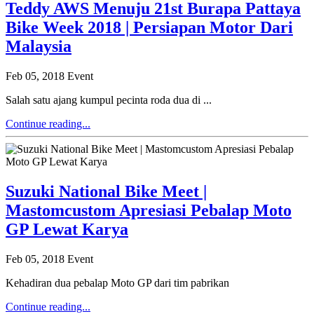
Teddy AWS Menuju 21st Burapa Pattaya
Bike Week 2018 | Persiapan Motor Dari
Malaysia
Feb 05, 2018
Event
Salah satu ajang kumpul pecinta roda dua di ...
Continue reading...
Suzuki National Bike Meet |
Mastomcustom Apresiasi Pebalap Moto
GP Lewat Karya
Feb 05, 2018
Event
Kehadiran dua pebalap Moto GP dari tim pabrikan
Continue reading...