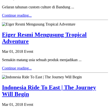
Gelaran tahunan custom culture di Bandung ...
Continue reading...
Eiger Resmi Mengusung Tropical
Adventure
Mar 01, 2018
Event
Semakin matang usia sebuah produk menjadikan ...
Continue reading...
Indonesia Ride To East | The Journey
Will Begin
Mar 01, 2018
Event