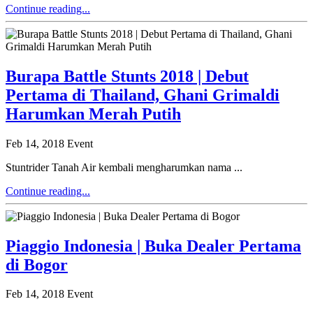
Continue reading...
Burapa Battle Stunts 2018 | Debut
Pertama di Thailand, Ghani Grimaldi
Harumkan Merah Putih
Feb 14, 2018
Event
Stuntrider Tanah Air kembali mengharumkan nama ...
Continue reading...
Piaggio Indonesia | Buka Dealer Pertama
di Bogor
Feb 14, 2018
Event