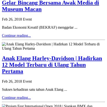
Gelar Bincang Bersama Awak Media di
Museum Macan
Feb 26, 2018
Event
Badan Ekonomi Kreatif (BEKRAF) menggelar ...
Continue reading...
Anak Elang Harley-Davidson | Hadirkan
12 Model Terbaru di Ulang Tahun
Pertama
Feb 26, 2018
Event
Sukses kehadiran satu tahun Anak Elang ...
Continue reading...