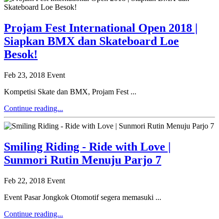
Projam Fest International Open 2018 |
Siapkan BMX dan Skateboard Loe
Besok!
Feb 23, 2018
Event
Kompetisi Skate dan BMX, Projam Fest ...
Continue reading...
Smiling Riding - Ride with Love |
Sunmori Rutin Menuju Parjo 7
Feb 22, 2018
Event
Event Pasar Jongkok Otomotif segera memasuki ...
Continue reading...