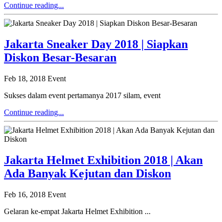
Continue reading...
Jakarta Sneaker Day 2018 | Siapkan
Diskon Besar-Besaran
Feb 18, 2018
Event
Sukses dalam event pertamanya 2017 silam, event
Continue reading...
Jakarta Helmet Exhibition 2018 | Akan
Ada Banyak Kejutan dan Diskon
Feb 16, 2018
Event
Gelaran ke-empat Jakarta Helmet Exhibition ...