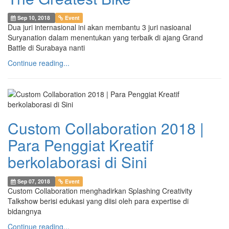
Sep 10, 2018
Event
Dua juri internasional ini akan membantu 3 juri nasioanal
Suryanation dalam menentukan yang terbaik di ajang Grand
Battle di Surabaya nanti
Continue reading...
Custom Collaboration 2018 |
Para Penggiat Kreatif
berkolaborasi di Sini
Sep 07, 2018
Event
Custom Collaboration menghadirkan Splashing Creativity
Talkshow berisi edukasi yang diisi oleh para expertise di
bidangnya
Continue reading...