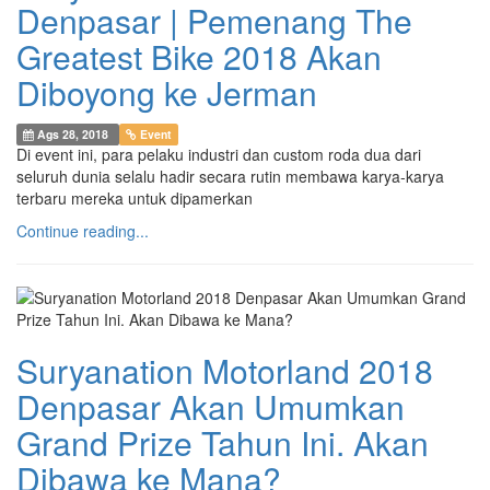
Denpasar | Pemenang The
Greatest Bike 2018 Akan
Diboyong ke Jerman
Ags 28, 2018
Event
Di event ini, para pelaku industri dan custom roda dua dari
seluruh dunia selalu hadir secara rutin membawa karya-karya
terbaru mereka untuk dipamerkan
Continue reading...
Suryanation Motorland 2018
Denpasar Akan Umumkan
Grand Prize Tahun Ini. Akan
Dibawa ke Mana?