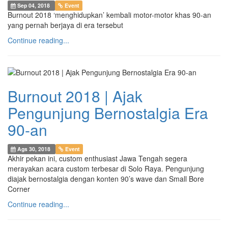
Sep 04, 2018
Event
Burnout 2018 ‘menghidupkan’ kembali motor-motor khas 90-an
yang pernah berjaya di era tersebut
Continue reading...
Burnout 2018 | Ajak
Pengunjung Bernostalgia Era
90-an
Ags 30, 2018
Event
Akhir pekan ini, custom enthusiast Jawa Tengah segera
merayakan acara custom terbesar di Solo Raya. Pengunjung
diajak bernostalgia dengan konten 90’s wave dan Small Bore
Corner
Continue reading...