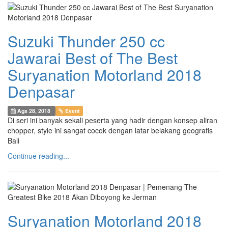
Suzuki Thunder 250 cc
Jawarai Best of The Best
Suryanation Motorland 2018
Denpasar
Ags 28, 2018
Event
Di seri ini banyak sekali peserta yang hadir dengan konsep aliran
chopper, style ini sangat cocok dengan latar belakang geografis
Bali
Continue reading...
Suryanation Motorland 2018