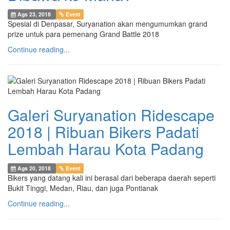
Ags 23, 2018
Event
Spesial di Denpasar, Suryanation akan mengumumkan grand
prize untuk para pemenang Grand Battle 2018
Continue reading...
Galeri Suryanation Ridescape
2018 | Ribuan Bikers Padati
Lembah Harau Kota Padang
Ags 20, 2018
Event
Bikers yang datang kali ini berasal dari beberapa daerah seperti
Bukit Tinggi, Medan, Riau, dan juga Pontianak
Continue reading...