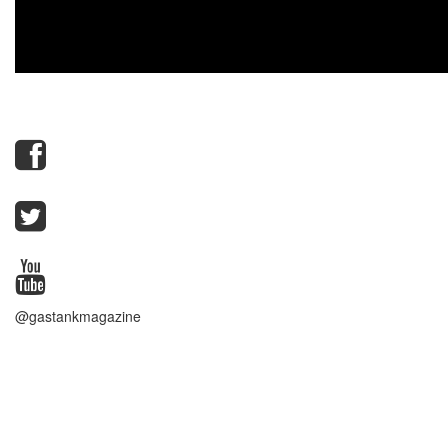
@gastankmagazine