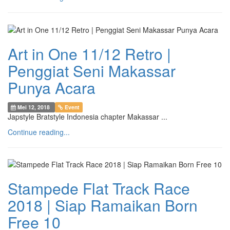
Art in One 11/12 Retro |
Penggiat Seni Makassar
Punya Acara
Mei 12, 2018
Event
Japstyle Bratstyle Indonesia chapter Makassar ...
Continue reading...
Stampede Flat Track Race
2018 | Siap Ramaikan Born
Free 10