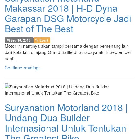
Makassar 2018 | H-D Dyna
Garapan DSG Motorcycle Jadi
Best of The Best
Sep 10, 2018
Event
Motor ini nantinya akan tampil bersama dengan pemenang lain
dari kota lain di ajang Grand Battle di Surabaya akhir September
nanti.
Continue reading...
Suryanation Motorland 2018 |
Undang Dua Builder
Internasional Untuk Tentukan
The Greatest Bike