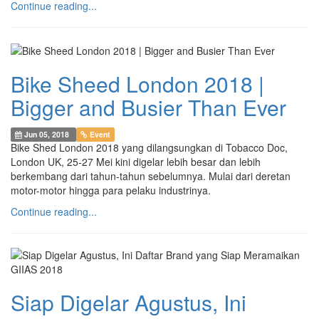
Continue reading...
Bike Sheed London 2018 |
Bigger and Busier Than Ever
Jun 05, 2018
Event
Bike Shed London 2018 yang dilangsungkan di Tobacco Doc,
London UK, 25-27 Mei kini digelar lebih besar dan lebih
berkembang dari tahun-tahun sebelumnya. Mulai dari deretan
motor-motor hingga para pelaku industrinya.
Continue reading...
Siap Digelar Agustus, Ini