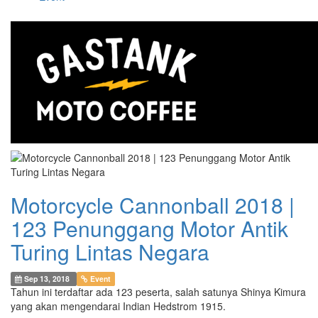
Motorcycle Cannonball 2018 |
123 Penunggang Motor Antik
Turing Lintas Negara
Sep 13, 2018
Event
Tahun ini terdaftar ada 123 peserta, salah satunya Shinya Kimura
yang akan mengendarai Indian Hedstrom 1915.