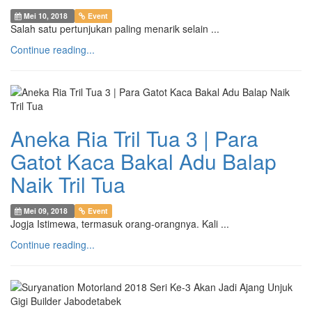
Mei 10, 2018
Event
Salah satu pertunjukan paling menarik selain ...
Continue reading...
Aneka Ria Tril Tua 3 | Para
Gatot Kaca Bakal Adu Balap
Naik Tril Tua
Mei 09, 2018
Event
Jogja Istimewa, termasuk orang-orangnya. Kali ...
Continue reading...