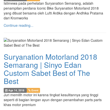
Istimewa pada perhelatan Suryanation Semarang, adalah
penampilan perdana Iconic Bike Suryanation Motorland 2018
yang dibuat bersama oleh Lufti Ardika dengan Andhika Pratama
dari Kromworks
Continue reading...
Suryanation Motorland 2018
Semarang | Sinyo Edan
Custom Sabet Best of The
Best
Ags 14, 2018
Event
Juri memilih motor ini karena tingkat kesulitannya yang tinggi
seperti di bagian lengan ayun dengan penambahan parts parts
khas motor premium