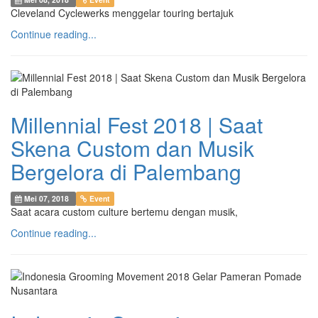
Cleveland Cyclewerks menggelar touring bertajuk
Continue reading...
Millennial Fest 2018 | Saat
Skena Custom dan Musik
Bergelora di Palembang
Mei 07, 2018
Event
Saat acara custom culture bertemu dengan musik,
Continue reading...