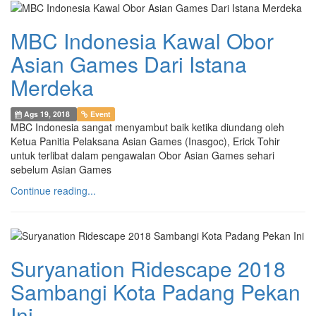
MBC Indonesia Kawal Obor
Asian Games Dari Istana
Merdeka
Ags 19, 2018
Event
MBC Indonesia sangat menyambut baik ketika diundang oleh
Ketua Panitia Pelaksana Asian Games (Inasgoc), Erick Tohir
untuk terlibat dalam pengawalan Obor Asian Games sehari
sebelum Asian Games
Continue reading...
Suryanation Ridescape 2018
Sambangi Kota Padang Pekan
Ini