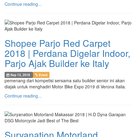
Continue reading...
Shopee Parjo Red Carpet
2018 | Perdana Digelar Indoor,
Parjo Ajak Builder ke Italy
Sep 13, 2018
Event
pemenang dari kompetisi sersama satu builder senior ini akan
diajak untuk menghadiri Motor Bike Expo 2019 di Verona Italia.
Continue reading...
Suryanation Motorland