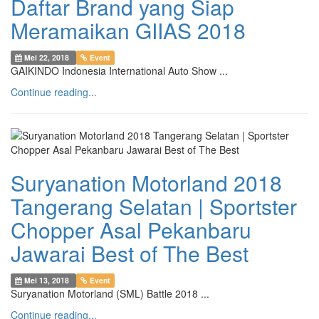
Daftar Brand yang Siap
Meramaikan GIIAS 2018
Mei 22, 2018
Event
GAIKINDO Indonesia International Auto Show ...
Continue reading...
Suryanation Motorland 2018
Tangerang Selatan | Sportster
Chopper Asal Pekanbaru
Jawarai Best of The Best
Mei 13, 2018
Event
Suryanation Motorland (SML) Battle 2018 ...
Continue reading...