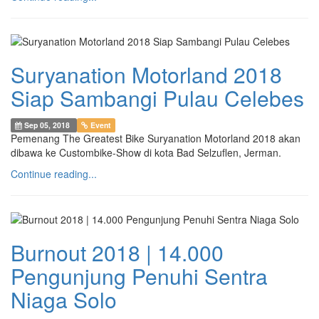
Suryanation Motorland 2018
Siap Sambangi Pulau Celebes
Sep 05, 2018
Event
Pemenang The Greatest Bike Suryanation Motorland 2018 akan
dibawa ke Custombike-Show di kota Bad Selzuflen, Jerman.
Continue reading...
Burnout 2018 | 14.000
Pengunjung Penuhi Sentra
Niaga Solo