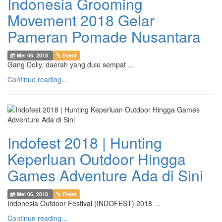
Indonesia Grooming
Movement 2018 Gelar
Pameran Pomade Nusantara
Mei 06, 2018
Event
Gang Dolly, daerah yang dulu sempat ...
Continue reading...
Indofest 2018 | Hunting
Keperluan Outdoor Hingga
Games Adventure Ada di Sini
Mei 06, 2018
Event
Indonesia Outdoor Festival (INDOFEST) 2018 ...
Continue reading...