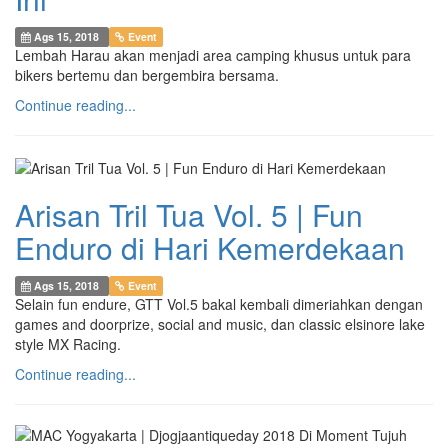
Ags 15, 2018
Event
Lembah Harau akan menjadi area camping khusus untuk para
bikers bertemu dan bergembira bersama.
Continue reading...
Arisan Tril Tua Vol. 5 | Fun
Enduro di Hari Kemerdekaan
Ags 15, 2018
Event
Selain fun endure, GTT Vol.5 bakal kembali dimeriahkan dengan
games and doorprize, social and music, dan classic elsinore lake
style MX Racing.
Continue reading...