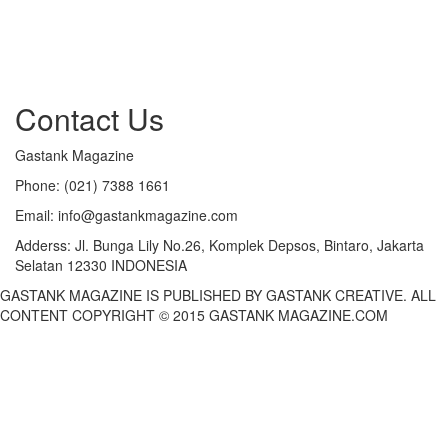
Contact Us
Gastank Magazine
Phone:
(021) 7388 1661
Email:
info@gastankmagazine.com
Adderss:
Jl. Bunga Lily No.26, Komplek Depsos, Bintaro, Jakarta
Selatan 12330 INDONESIA
GASTANK MAGAZINE IS PUBLISHED BY GASTANK CREATIVE. ALL
CONTENT COPYRIGHT © 2015 GASTANK MAGAZINE.COM