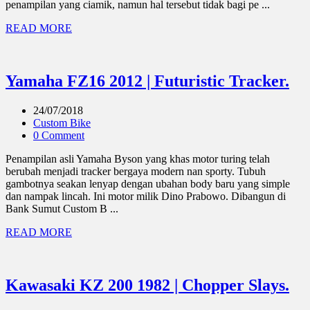
penampilan yang ciamik, namun hal tersebut tidak bagi pe ...
READ MORE
Yamaha FZ16 2012 | Futuristic Tracker.
24/07/2018
Custom Bike
0 Comment
Penampilan asli Yamaha Byson yang khas motor turing telah
berubah menjadi tracker bergaya modern nan sporty. Tubuh
gambotnya seakan lenyap dengan ubahan body baru yang simple
dan nampak lincah. Ini motor milik Dino Prabowo. Dibangun di
Bank Sumut Custom B ...
READ MORE
Kawasaki KZ 200 1982 | Chopper Slays.