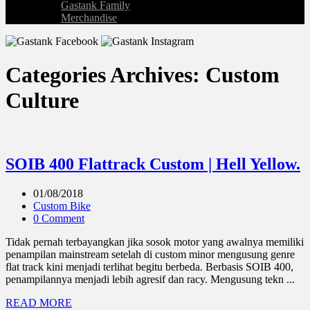
Gastank Family
Merchandise
Categories Archives: Custom
Culture
SOIB 400 Flattrack Custom | Hell Yellow.
01/08/2018
Custom Bike
0 Comment
Tidak pernah terbayangkan jika sosok motor yang awalnya memiliki
penampilan mainstream setelah di custom minor mengusung genre
flat track kini menjadi terlihat begitu berbeda. Berbasis SOIB 400,
penampilannya menjadi lebih agresif dan racy. Mengusung tekn ...
READ MORE