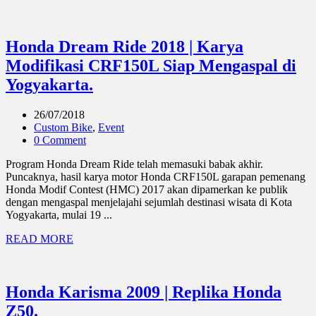
Honda Dream Ride 2018 | Karya
Modifikasi CRF150L Siap Mengaspal di
Yogyakarta.
26/07/2018
Custom Bike
,
Event
0 Comment
Program Honda Dream Ride telah memasuki babak akhir.
Puncaknya, hasil karya motor Honda CRF150L garapan pemenang
Honda Modif Contest (HMC) 2017 akan dipamerkan ke publik
dengan mengaspal menjelajahi sejumlah destinasi wisata di Kota
Yogyakarta, mulai 19 ...
READ MORE
Honda Karisma 2009 | Replika Honda
Z50.