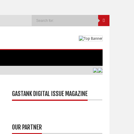
GASTANK DIGITAL ISSUE MAGAZINE
OUR PARTNER