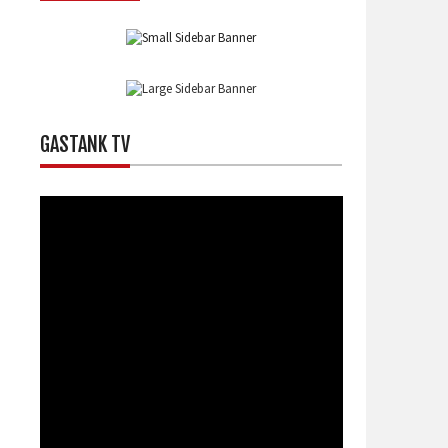
GASTANK TV