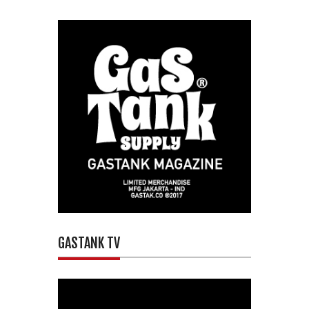
GASTANK TV