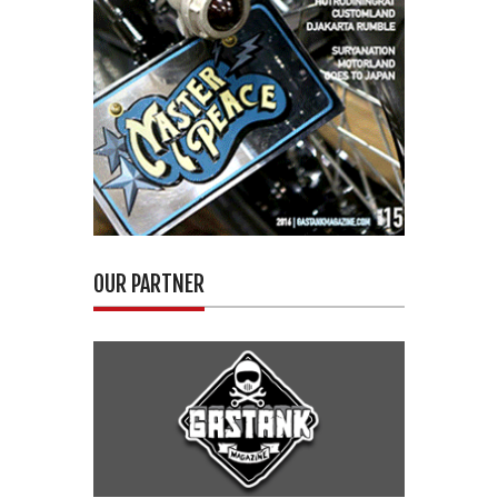
OUR PARTNER