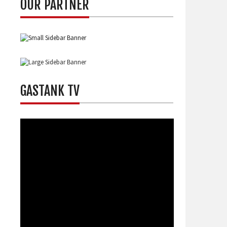
OUR PARTNER
GASTANK TV