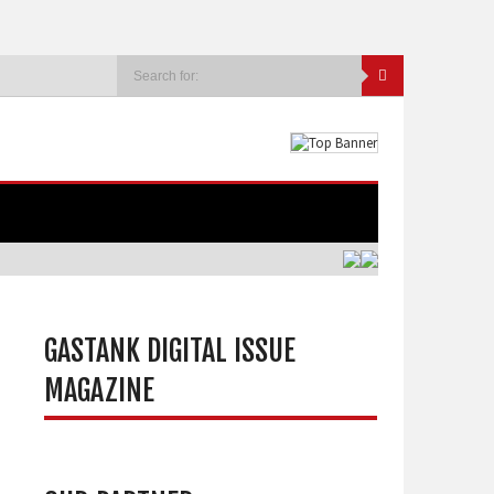
GASTANK DIGITAL ISSUE
MAGAZINE