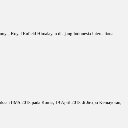
unya, Royal Enfield Himalayan di ajang Indonesia International
kaan IIMS 2018 pada Kamis, 19 April 2018 di Jiexpo Kemayoran,