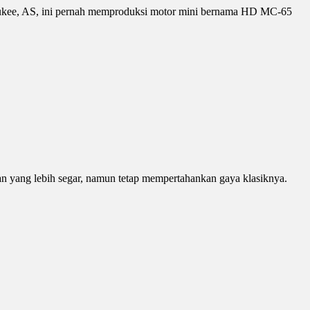
lwaukee, AS, ini pernah memproduksi motor mini bernama HD MC-65
n yang lebih segar, namun tetap mempertahankan gaya klasiknya.