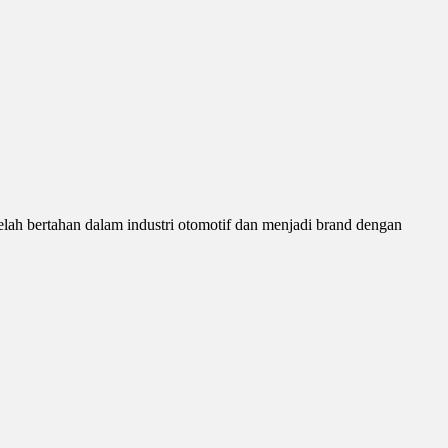
lah bertahan dalam industri otomotif dan menjadi brand dengan