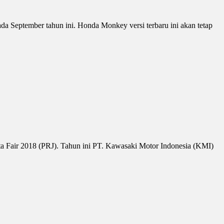
 September tahun ini. Honda Monkey versi terbaru ini akan tetap
ta Fair 2018 (PRJ). Tahun ini PT. Kawasaki Motor Indonesia (KMI)