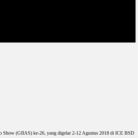
to Show (GIIAS) ke-26, yang digelar 2-12 Agustus 2018 di ICE BSD