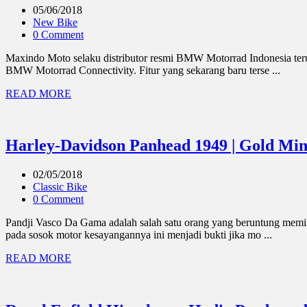
05/06/2018
New Bike
0 Comment
Maxindo Moto selaku distributor resmi BMW Motorrad Indonesia terus
BMW Motorrad Connectivity. Fitur yang sekarang baru terse ...
READ MORE
Harley-Davidson Panhead 1949 | Gold Min
02/05/2018
Classic Bike
0 Comment
Pandji Vasco Da Gama adalah salah satu orang yang beruntung memili
pada sosok motor kesayangannya ini menjadi bukti jika mo ...
READ MORE