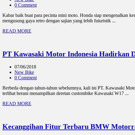
0 Comment
Kabar baik buat para pecinta mini moto. Honda siap mengenalkan ke
mengusung gaya retro dengan sajian yang lebih futuristik ...
READ MORE
PT Kawasaki Motor Indonesia Hadirkan 
07/06/2018
New Bike
0 Comment
Berbeda dengan tahun-tahun sebelumnya, kali ini PT. Kawasaki Moto
terlihat berani menampilkan deretan custombike Kawasaki W17 ...
READ MORE
Kecanggihan Fitur Terbaru BMW Motorra