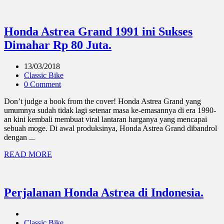
Honda Astrea Grand 1991 ini Sukses
Dimahar Rp 80 Juta.
13/03/2018
Classic Bike
0 Comment
Don’t judge a book from the cover! Honda Astrea Grand yang
umumnya sudah tidak lagi setenar masa ke-emasannya di era 1990-
an kini kembali membuat viral lantaran harganya yang mencapai
sebuah moge. Di awal produksinya, Honda Astrea Grand dibandrol
dengan ...
READ MORE
Perjalanan Honda Astrea di Indonesia.
Classic Bike