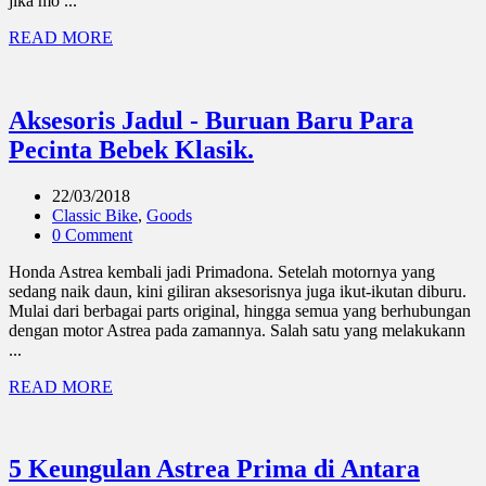
jika mo ...
READ MORE
Aksesoris Jadul - Buruan Baru Para
Pecinta Bebek Klasik.
22/03/2018
Classic Bike
,
Goods
0 Comment
Honda Astrea kembali jadi Primadona. Setelah motornya yang
sedang naik daun, kini giliran aksesorisnya juga ikut-ikutan diburu.
Mulai dari berbagai parts original, hingga semua yang berhubungan
dengan motor Astrea pada zamannya. Salah satu yang melakukann
...
READ MORE
5 Keungulan Astrea Prima di Antara