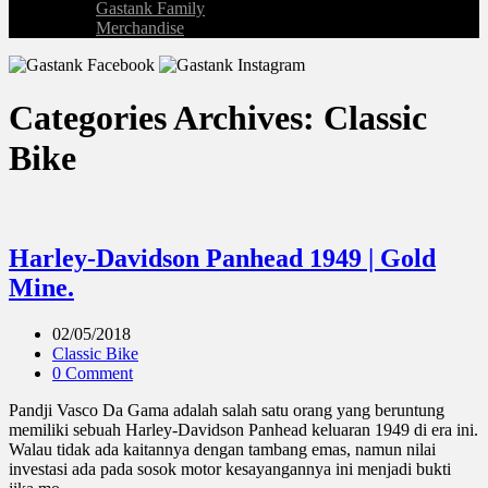
Gastank Family
Merchandise
Categories Archives: Classic
Bike
Harley-Davidson Panhead 1949 | Gold
Mine.
02/05/2018
Classic Bike
0 Comment
Pandji Vasco Da Gama adalah salah satu orang yang beruntung
memiliki sebuah Harley-Davidson Panhead keluaran 1949 di era ini.
Walau tidak ada kaitannya dengan tambang emas, namun nilai
investasi ada pada sosok motor kesayangannya ini menjadi bukti