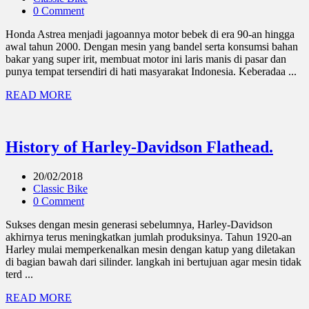
0 Comment
Honda Astrea menjadi jagoannya motor bebek di era 90-an hingga
awal tahun 2000. Dengan mesin yang bandel serta konsumsi bahan
bakar yang super irit, membuat motor ini laris manis di pasar dan
punya tempat tersendiri di hati masyarakat Indonesia. Keberadaa ...
READ MORE
History of Harley-Davidson Flathead.
20/02/2018
Classic Bike
0 Comment
Sukses dengan mesin generasi sebelumnya, Harley-Davidson
akhirnya terus meningkatkan jumlah produksinya. Tahun 1920-an
Harley mulai memperkenalkan mesin dengan katup yang diletakan
di bagian bawah dari silinder. langkah ini bertujuan agar mesin tidak
terd ...
READ MORE