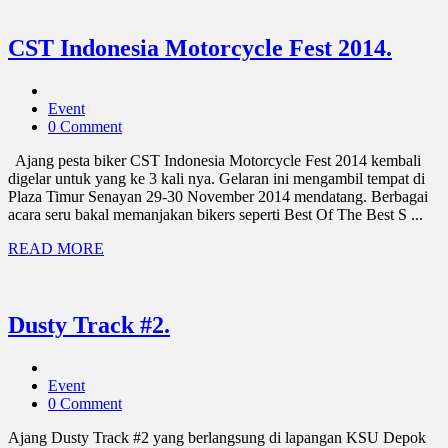
CST Indonesia Motorcycle Fest 2014.
Event
0 Comment
Ajang pesta biker CST Indonesia Motorcycle Fest 2014 kembali
digelar untuk yang ke 3 kali nya. Gelaran ini mengambil tempat di
Plaza Timur Senayan 29-30 November 2014 mendatang. Berbagai
acara seru bakal memanjakan bikers seperti Best Of The Best S ...
READ MORE
Dusty Track #2.
Event
0 Comment
Ajang Dusty Track #2 yang berlangsung di lapangan KSU Depok