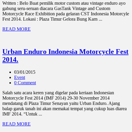
Written : Belo Buat pemilik motor custom atau vintage enduro ayo
gabung seru-seruan diacara GasTank Vintage and Custom
Motorcycle Race Exhibition pada gelaran CST Indonesia Motorcyle
Fest 2014. Lokasi : Plaza Timur Gelora Bung Karn ...
READ MORE
Urban Enduro Indonesia Motorcycle Fest
2014.
03/01/2015
Event
0 Comment
Salah satu acara keren yang digelar pada keriaan Indonesian
Motorcycle Fest 2014 (IMF 2014) 29-30 November 2014
mendatang di Plaza Timur Senayan yaitu Urban Enduro. Ajang
balap garuk tanah ini akan memakai tempat yang cukup luas diarea
IMF 2014. “Untuk ...
READ MORE