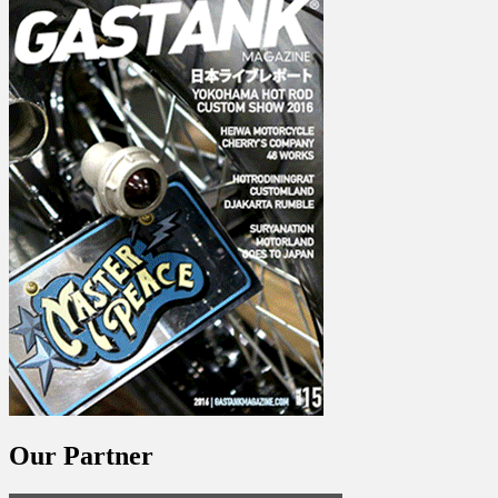
Our Partner