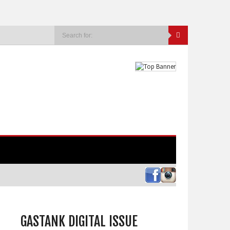
GASTANK DIGITAL ISSUE