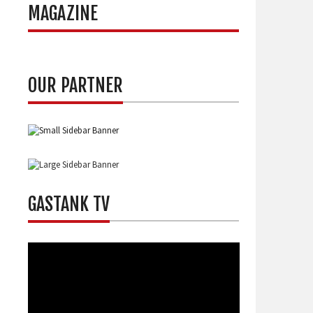
MAGAZINE
OUR PARTNER
GASTANK TV