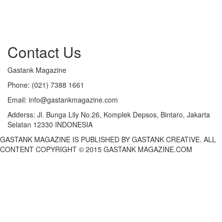
Contact Us
Gastank Magazine
Phone:
(021) 7388 1661
Email:
info@gastankmagazine.com
Adderss:
Jl. Bunga Lily No.26, Komplek Depsos, Bintaro, Jakarta
Selatan 12330 INDONESIA
GASTANK MAGAZINE IS PUBLISHED BY GASTANK CREATIVE. ALL
CONTENT COPYRIGHT © 2015 GASTANK MAGAZINE.COM