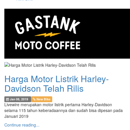
Harga Motor Listrik Harley-
Davidson Telah Rilis
Jan 08, 2019
New Bike
Livewire merupakan motor listrik pertama Harley-Davidson
selama 115 tahun keberadaannya dan sudah bisa dipesan pada
Januari 2019
Continue reading...