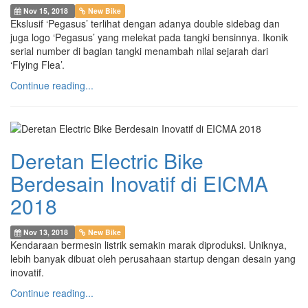
Nov 15, 2018
New Bike
Ekslusif ‘Pegasus’ terlihat dengan adanya double sidebag dan
juga logo ‘Pegasus’ yang melekat pada tangki bensinnya. Ikonik
serial number di bagian tangki menambah nilai sejarah dari
‘Flying Flea’.
Continue reading...
Deretan Electric Bike
Berdesain Inovatif di EICMA
2018
Nov 13, 2018
New Bike
Kendaraan bermesin listrik semakin marak diproduksi. Uniknya,
lebih banyak dibuat oleh perusahaan startup dengan desain yang
inovatif.
Continue reading...