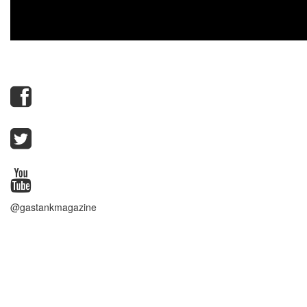
@gastankmagazine