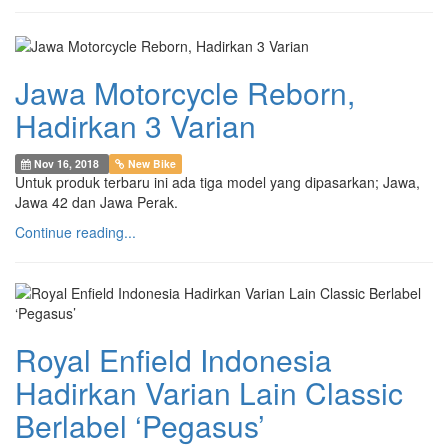
Jawa Motorcycle Reborn,
Hadirkan 3 Varian
Nov 16, 2018
New Bike
Untuk produk terbaru ini ada tiga model yang dipasarkan; Jawa,
Jawa 42 dan Jawa Perak.
Continue reading...
Royal Enfield Indonesia
Hadirkan Varian Lain Classic
Berlabel ‘Pegasus’