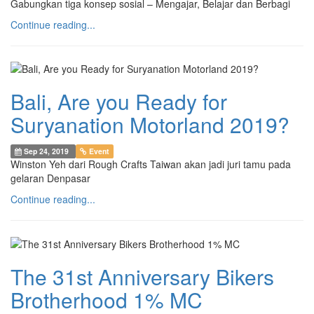
Gabungkan tiga konsep sosial – Mengajar, Belajar dan Berbagi
Continue reading...
Bali, Are you Ready for
Suryanation Motorland 2019?
Sep 24, 2019
Event
Winston Yeh dari Rough Crafts Taiwan akan jadi juri tamu pada
gelaran Denpasar
Continue reading...
The 31st Anniversary Bikers
Brotherhood 1% MC