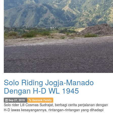
Solo Riding Jogja-Manado
Dengan H-D WL 1945
Sep 27, 2019
Gastank Family
Solo rider Lili Cosmas Sudrajat, berbagi cerita perjalanan dengan
H-D lawas kesayangannya, rintangan-rintangan yang dihadapi