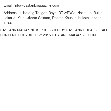
Email:
info@gastankmagazine.com
Address:
Jl. Karang Tengah Raya, RT.2/RW.3, No:23 Lb. Bulus,
Jakarta, Kota Jakarta Selatan, Daerah Khusus Ibukota Jakarta
12440
GASTANK MAGAZINE IS PUBLISHED BY GASTANK CREATIVE. ALL
CONTENT COPYRIGHT © 2015 GASTANK MAGAZINE.COM