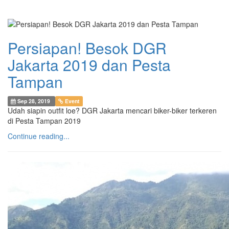
Persiapan! Besok DGR
Jakarta 2019 dan Pesta
Tampan
Sep 28, 2019
Event
Udah siapin outfit loe? DGR Jakarta mencari biker-biker terkeren
di Pesta Tampan 2019
Continue reading...