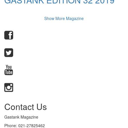
Show More Magazine
Contact Us
Gastank Magazine
Phone:
021-27825462