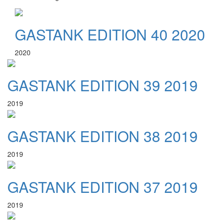
GASTANK EDITION 40 2020
2020
GASTANK EDITION 39 2019
2019
GASTANK EDITION 38 2019
2019
GASTANK EDITION 37 2019
2019