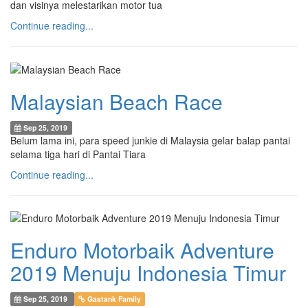
dan visinya melestarikan motor tua
Continue reading...
Malaysian Beach Race
Sep 25, 2019
Belum lama ini, para speed junkie di Malaysia gelar balap pantai
selama tiga hari di Pantai Tiara
Continue reading...
Enduro Motorbaik Adventure
2019 Menuju Indonesia Timur
Sep 25, 2019
Gastank Family