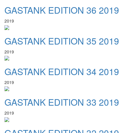
GASTANK EDITION 36 2019
2019
GASTANK EDITION 35 2019
2019
GASTANK EDITION 34 2019
2019
GASTANK EDITION 33 2019
2019
GASTANK EDITION 32 2019