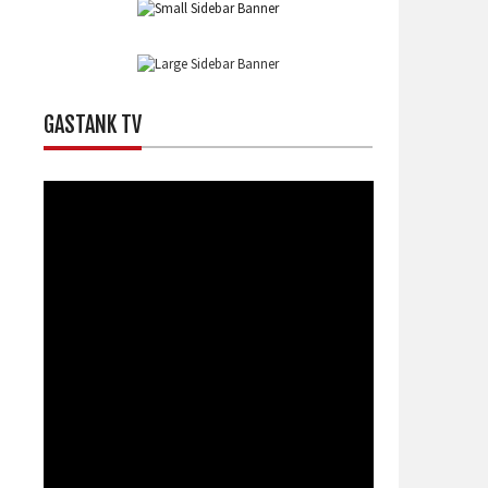
GASTANK TV