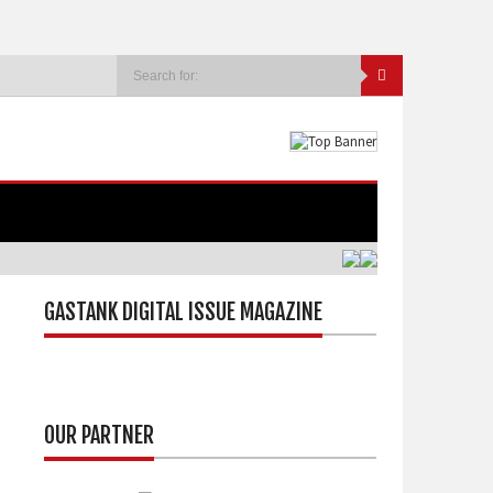
GASTANK DIGITAL ISSUE MAGAZINE
OUR PARTNER