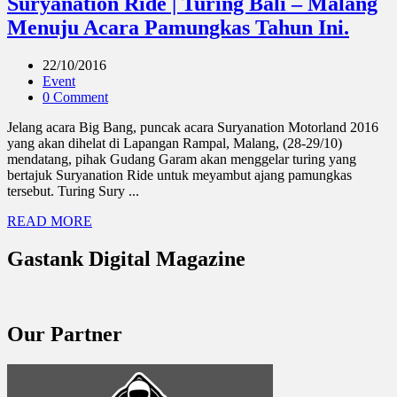
Suryanation Ride | Turing Bali – Malang
Menuju Acara Pamungkas Tahun Ini.
22/10/2016
Event
0 Comment
Jelang acara Big Bang, puncak acara Suryanation Motorland 2016
yang akan dihelat di Lapangan Rampal, Malang, (28-29/10)
mendatang, pihak Gudang Garam akan menggelar turing yang
bertajuk Suryanation Ride untuk meyambut ajang pamungkas
tersebut. Turing Sury ...
READ MORE
Gastank Digital Magazine
Our Partner