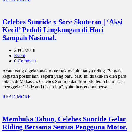
Celebes Sunride x Sore Skuteran | ‘Aksi
Kecil’ Peduli Lingkungan di Hari
Sampah Nasional.
28/02/2018
Event
0 Comment
Acara yang digelar anak motor tak melulu hanya riding. Banyak
kegiatan positif lain, seperti yang baru-baru ini dilakukan oleh para
bikers di Makassar. Celebes Sunride dan Sore Skuteran berinisiasi
menggelar “Ride and Clean Up”, yaitu berkendara bersa ...
READ MORE
Membuka Tahun, Celebes Sunride Gelar
Riding Bersama Semua Pengguna Motor.