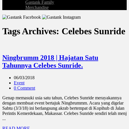
Gastank Family
Merchandise
Tags Archives: Celebes Sunride
Ningbrumm 2018 | Hajatan Satu
Tahunnya Celebes Sunride.
06/03/2018
Event
0 Comment
Genap memasuki usia satu tahun, Celebes Sunride merayakannya
dengan membuat event bertajuk Ningbrummm. Acara yang digelar
Sabtu (3/3/18) ini berlangsung akrab bertempat di Kopihub di Jalan
Perintis Kemerdekaan, Makassar. Celebes Sunride sendiri telah menj
...
READ MORE