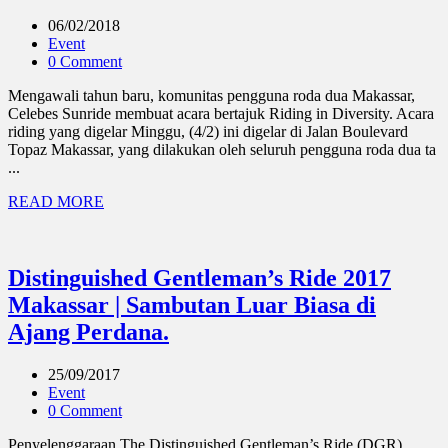
06/02/2018
Event
0 Comment
Mengawali tahun baru, komunitas pengguna roda dua Makassar,
Celebes Sunride membuat acara bertajuk Riding in Diversity. Acara
riding yang digelar Minggu, (4/2) ini digelar di Jalan Boulevard
Topaz Makassar, yang dilakukan oleh seluruh pengguna roda dua ta
...
READ MORE
Distinguished Gentleman’s Ride 2017
Makassar | Sambutan Luar Biasa di
Ajang Perdana.
25/09/2017
Event
0 Comment
Penyelenggaraan The Distinguished Gentleman’s Ride (DGR)