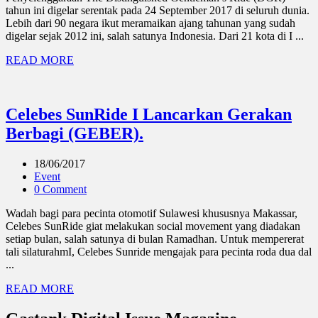
tahun ini digelar serentak pada 24 September 2017 di seluruh dunia.
Lebih dari 90 negara ikut meramaikan ajang tahunan yang sudah
digelar sejak 2012 ini, salah satunya Indonesia. Dari 21 kota di I ...
READ MORE
Celebes SunRide I Lancarkan Gerakan
Berbagi (GEBER).
18/06/2017
Event
0 Comment
Wadah bagi para pecinta otomotif Sulawesi khususnya Makassar,
Celebes SunRide giat melakukan social movement yang diadakan
setiap bulan, salah satunya di bulan Ramadhan. Untuk mempererat
tali silaturahmI, Celebes Sunride mengajak para pecinta roda dua dal
...
READ MORE