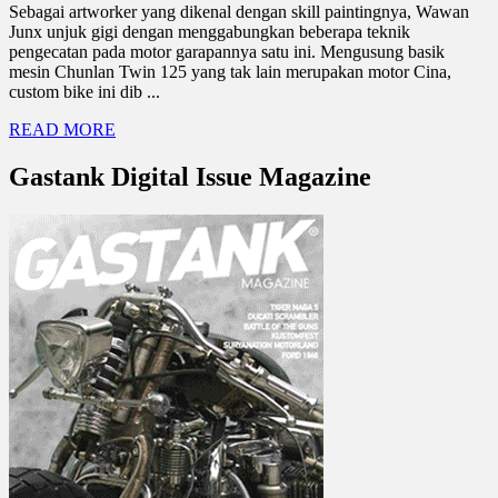
Sebagai artworker yang dikenal dengan skill paintingnya, Wawan
Junx unjuk gigi dengan menggabungkan beberapa teknik
pengecatan pada motor garapannya satu ini. Mengusung basik
mesin Chunlan Twin 125 yang tak lain merupakan motor Cina,
custom bike ini dib ...
READ MORE
Gastank Digital Issue Magazine