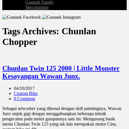
Gastank Family
Merchandise
Tags Archives: Chunlan
Chopper
Chunlan Twin 125 2000 | Little Monster
Kesayangan Wawan Junx.
04/10/2017
Custom Bike
0 Comment
Sebagai artworker yang dikenal dengan skill paintingnya, Wawan
Junx unjuk gigi dengan menggabungkan beberapa teknik
pengecatan pada motor garapannya satu ini. Mengusung basik
mesin Chunlan Twin 125 yang tak lain merupakan motor Cina,