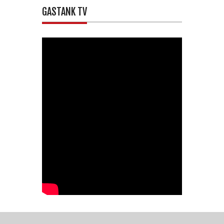
GASTANK TV