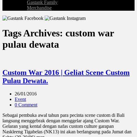
Gastank Family
Merchandise
Tags Archives: custom war
pulau dewata
Custom War 2016 | Geliat Scene Custom
Pulau Dewata.
26/01/2016
Event
0 Comment
Sebagai pembuka awal tahun para pecinta scene custom di Bali
langsung menggebrak dengan menggelar ajang Custom War.
Gelaran yang kental dengan nafas custom culture garapan
Naskleeng Tigabelas (NK13) ini akan berlangsung pada Jumat dan