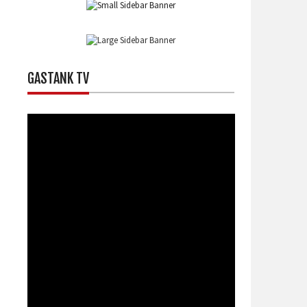
GASTANK TV