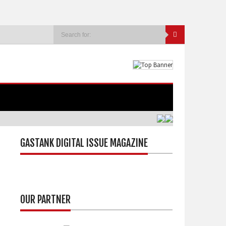
GASTANK DIGITAL ISSUE MAGAZINE
OUR PARTNER