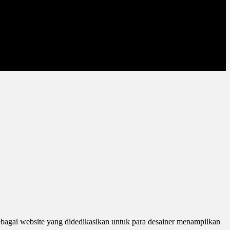
ebagai website yang didedikasikan untuk para desainer menampilkan