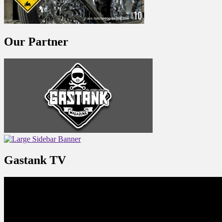
Our Partner
Gastank TV